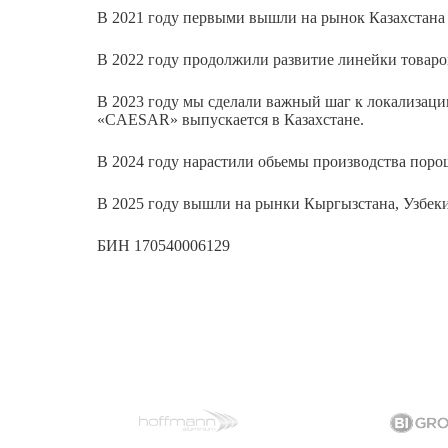
В 2021 году первыми вышли на рынок Казахстана 
В 2022 году продолжили развитие линейки товаро
В 2023 году мы сделали важный шаг к локализаци
«CAESAR» выпускается в Казахстане.
В 2024 году нарастили обьемы производства поро
В 2025 году вышли на рынки Кыргызстана, Узбеки
БИН 170540006129