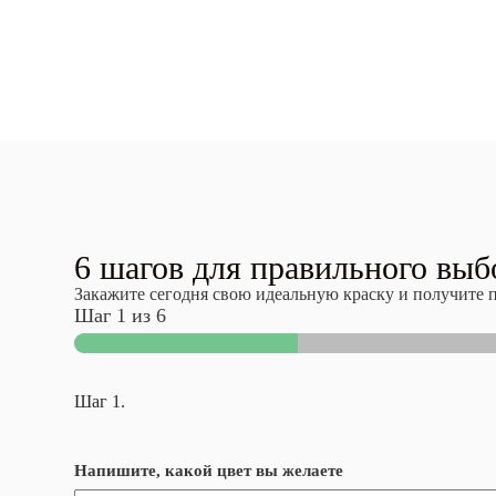
6 шагов для правильного выб
Закажите сегодня свою идеальную краску и получите 
Шаг
1
из 6
Шаг 1.
Напишите, какой цвет вы желаете