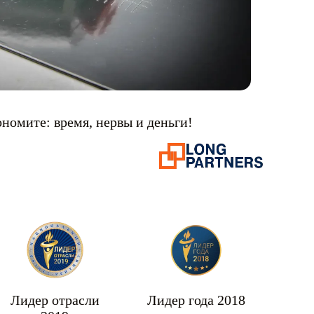
ономите: время, нервы и деньги!
Лидер отрасли
Лидер года 2018