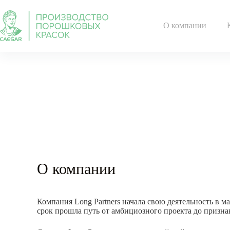
О компании
О компании
Компания Long Partners начала свою деятельность в ма
срок прошла путь от амбициозного проекта до призна