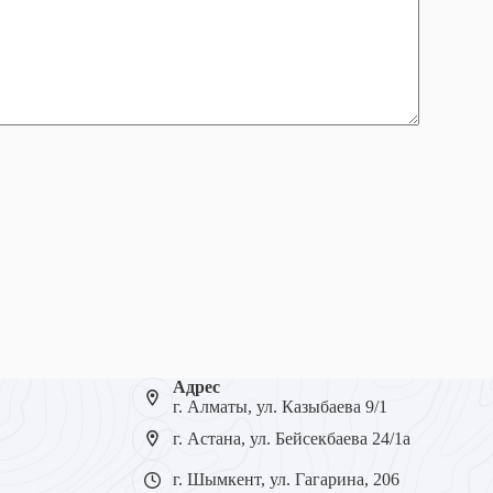
Адрес
г. Алматы, ул. Казыбаева 9/1
г. Астана, ул. Бейсекбаева 24/1а
г. Шымкент, ул. Гагарина, 206