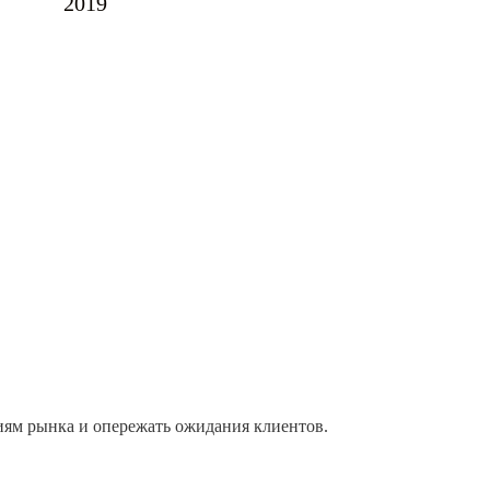
2019
иям рынка и опережать ожидания клиентов.