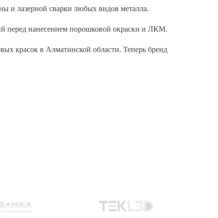
ны и лазерной сварки любых видов металла.
лий перед нанесением порошковой окраски и ЛКМ.
вых красок в Алматинской области. Теперь бренд