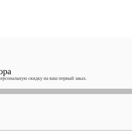
ора
персональную скидку на ваш первый заказ.