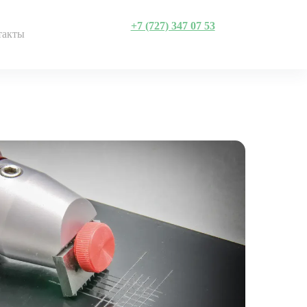
+7 (727) 347 07 53
такты